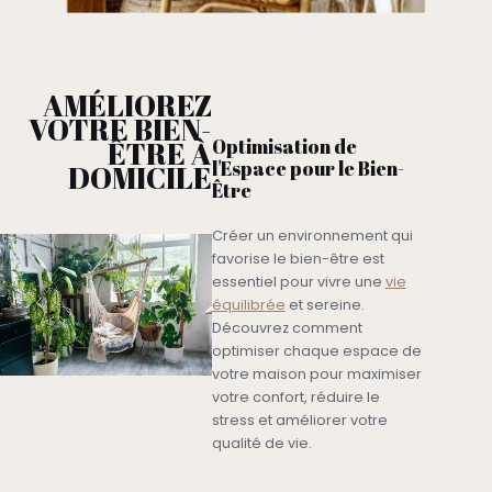
AMÉLIOREZ
VOTRE BIEN-
ÊTRE À
Optimisation de
l'Espace pour le Bien-
DOMICILE
Être
Créer un environnement qui
favorise le bien-être est
essentiel pour vivre une
vie
équilibrée
et sereine.
Découvrez comment
optimiser chaque espace de
votre maison pour maximiser
votre confort, réduire le
stress et améliorer votre
qualité de vie.